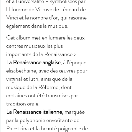
et à l’universalité – symbolisées par 
l’Homme de Vitruve de Léonard de 
Vinci et le nombre d’or, qui résonne 
également dans la musique.
Cet album met en lumière les deux 
centres musicaux les plus 
importants de la Renaissance :· 
La Renaissance anglaise
, à l’époque 
élisabéthaine, avec des œuvres pour 
virginal et luth, ainsi que de la 
musique de la Réforme, dont 
certaines ont été transmises par 
tradition orale.· 
La Renaissance italienne
, marquée 
par la polyphonie envoûtante de 
Palestrina et la beauté poignante de 