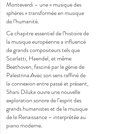
Monteverdi – une « musique des 
sphères » transformée en musique 
de l’humanité.
Ce chapitre essentiel de l’histoire de 
la musique européenne a influencé 
de grands compositeurs tels que 
Scarlatti, Haendel, et même 
Beethoven, fasciné par le génie de 
Palestrina.Avec son sens raffiné de 
la connexion entre passé et présent, 
Shani Diluka ouvre une nouvelle 
exploration sonore de l’esprit des 
grands humanistes et de la musique 
de la Renaissance – interprétée au 
piano moderne.