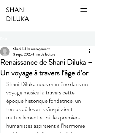
SHANI
DILUKA
Post
Shani Diluka management
3 sept. 2025
1 min de lecture
Renaissance de Shani Diluka –
Un voyage à travers l’âge d’or
Shani Diluka nous emmène dans un 
voyage musical à travers cette 
époque historique fondatrice, un 
temps où les arts s’inspiraient 
mutuellement et où les premiers 
humanistes aspiraient à l’harmonie 