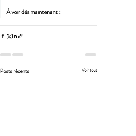
À voir dès maintenant :
Posts récents
Voir tout